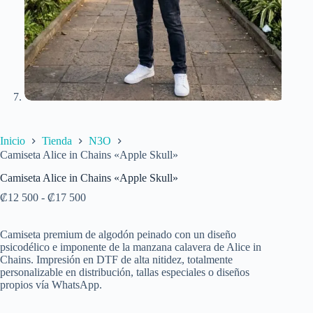
Inicio
Tienda
N3O
Camiseta Alice in Chains «Apple Skull»
Camiseta Alice in Chains «Apple Skull»
₡
12 500
-
₡
17 500
Camiseta premium de algodón peinado con un diseño
psicodélico e imponente de la manzana calavera de Alice in
Chains. Impresión en DTF de alta nitidez, totalmente
personalizable en distribución, tallas especiales o diseños
propios vía WhatsApp.