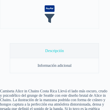
Descripción
Información adicional
Camiseta Alice in Chains Costa Rica Llevá el lado más oscuro, crudo
y psicodélico del grunge de Seattle con este diseño brutal de Alice in
Chains. La ilustración de la manzana podrida con forma de cráneo y
hongos captura a la perfección esa atmósfera distorsionada, densa y
pesada que definió el sonido de la banda. Si lo tuyo es la estética