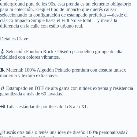
underground pura de los 90s, esta prenda es un elemento obligatorio
para tu colección. Elegí el tipo de impacto que querés causar
seleccionando tu configuración de estampado preferida —desde el
clásico Impacto Simple hasta el Full Noise total— y marcá la
diferencia en la calle con estilo urbano real.
Detalles Clave:
🎸 Selección Fandom Rock / Diseño psicodélico grunge de alta
fidelidad con colores vibrantes.
🧵 Material: 100% Algodón Peinado premium con costura unisex
moderna y textura extrasuave.
🎨 Estampado en DTF de alta gama con nitidez extrema y resistencia
garantizada a más de 60 lavadas.
📲 Tallas estándar disponibles de la S a la XL.
¿Buscás otra talla o tenés una idea de diseño 100% personalizada?