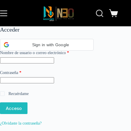
Acceder
Sign in with Google
Nombre de usuario o correo electrónico
*
Contraseña
*
Recuérdame
Acceso
¿Olvidaste la contraseña?