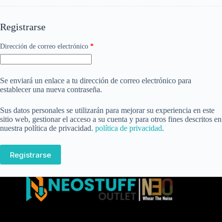
Registrarse
Dirección de correo electrónico
*
Se enviará un enlace a tu dirección de correo electrónico para
establecer una nueva contraseña.
Sus datos personales se utilizarán para mejorar su experiencia en este
sitio web, gestionar el acceso a su cuenta y para otros fines descritos en
nuestra política de privacidad.
política de privacidad
.
Registrarse