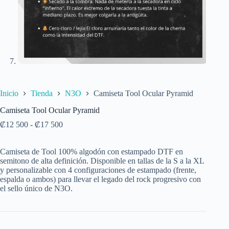
Inicio
Tienda
N3O
Camiseta Tool Ocular Pyramid
Camiseta Tool Ocular Pyramid
₡
12 500
-
₡
17 500
Camiseta de Tool 100% algodón con estampado DTF en
semitono de alta definición. Disponible en tallas de la S a la XL
y personalizable con 4 configuraciones de estampado (frente,
espalda o ambos) para llevar el legado del rock progresivo con
el sello único de N3O.