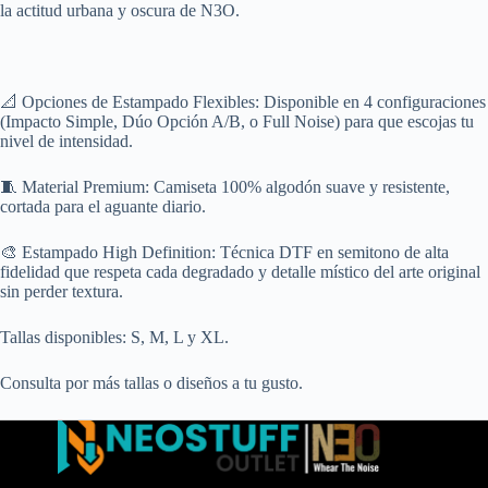
la actitud urbana y oscura de N3O.
📐 Opciones de Estampado Flexibles: Disponible en 4 configuraciones
(Impacto Simple, Dúo Opción A/B, o Full Noise) para que escojas tu
nivel de intensidad.
🧵 Material Premium: Camiseta 100% algodón suave y resistente,
cortada para el aguante diario.
🎨 Estampado High Definition: Técnica DTF en semitono de alta
fidelidad que respeta cada degradado y detalle místico del arte original
sin perder textura.
Tallas disponibles: S, M, L y XL.
Consulta por más tallas o diseños a tu gusto.