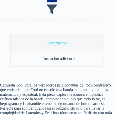
Descripción
Información adicional
Camiseta Tool Para los verdaderos psiciconautas del rock progresivo
que entienden que Tool no es solo una banda, sino una experiencia
matemática y espiritual. Esta pieza captura la icónica e hipnótica
estética mística de la banda, combinando el ojo que todo lo ve, el
heptagrama y la pirámide envueltos en un aura de humo carmesí.
Perfecta para romper cuellos en el próximo chivo o para llevar la
complejidad de Lateralus y Fear Inoculum en tu outfit diario con toda