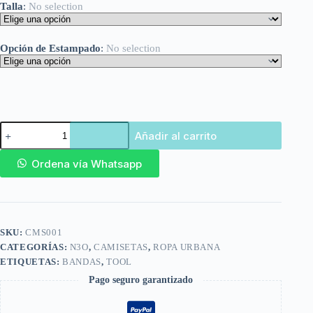
Talla
:
No selection
Opción de Estampado
:
No selection
Añadir al carrito
Ordena vía Whatsapp
SKU:
CMS001
CATEGORÍAS:
N3O
,
CAMISETAS
,
ROPA URBANA
ETIQUETAS:
BANDAS
,
TOOL
Pago seguro garantizado