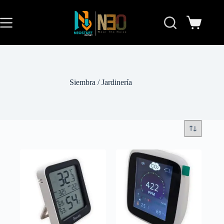
Siembra / Jardinería