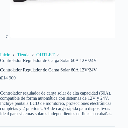
Inicio
Tienda
OUTLET
Controlador Regulador de Carga Solar 60A 12V/24V
Controlador Regulador de Carga Solar 60A 12V/24V
₡
14 900
Controlador regulador de carga solar de alta capacidad (60A),
compatible de forma automática con sistemas de 12V y 24V.
Incluye pantalla LCD de monitoreo, protecciones electrónicas
completas y 2 puertos USB de carga rápida para dispositivos.
Ideal para sistemas solares independientes en fincas o cabañas.