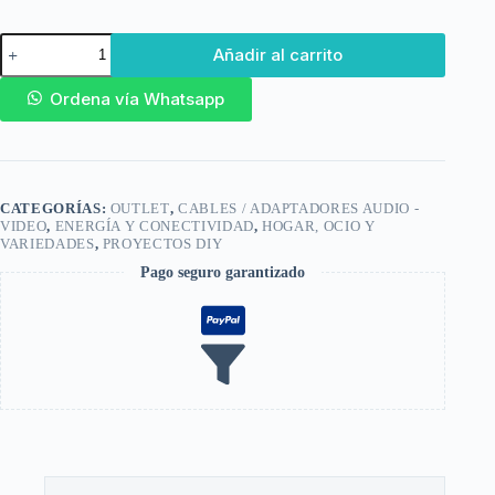
Añadir al carrito
Ordena vía Whatsapp
CATEGORÍAS:
OUTLET
,
CABLES / ADAPTADORES AUDIO -
VIDEO
,
ENERGÍA Y CONECTIVIDAD
,
HOGAR, OCIO Y
VARIEDADES
,
PROYECTOS DIY
Pago seguro garantizado