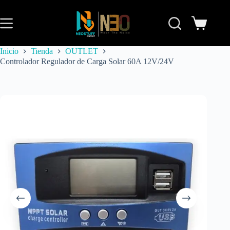
Inicio
Tienda
OUTLET
Controlador Regulador de Carga Solar 60A 12V/24V