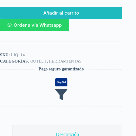
Añadir al carrito
Ordena vía Whatsapp
SKU:
LIQ114
CATEGORÍAS:
OUTLET
,
HERRAMIENTAS
Pago seguro garantizado
Descripción