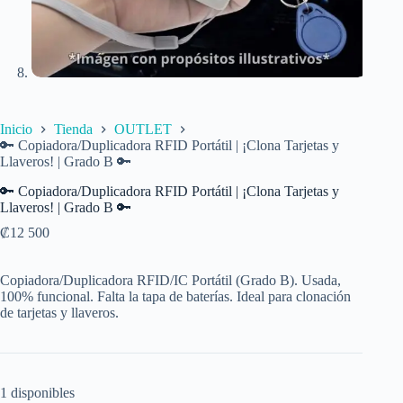
Inicio
Tienda
OUTLET
🔑 Copiadora/Duplicadora RFID Portátil | ¡Clona Tarjetas y
Llaveros! | Grado B 🔑
🔑 Copiadora/Duplicadora RFID Portátil | ¡Clona Tarjetas y
Llaveros! | Grado B 🔑
₡
12 500
Copiadora/Duplicadora RFID/IC Portátil (Grado B). Usada,
100% funcional. Falta la tapa de baterías. Ideal para clonación
de tarjetas y llaveros.
1 disponibles