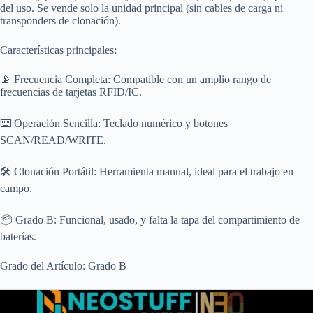
del uso. Se vende solo la unidad principal (sin cables de carga ni
transponders de clonación).
Características principales:
📡 Frecuencia Completa: Compatible con un amplio rango de
frecuencias de tarjetas RFID/IC.
⌨️ Operación Sencilla: Teclado numérico y botones
SCAN/READ/WRITE.
🛠️ Clonación Portátil: Herramienta manual, ideal para el trabajo en
campo.
📦 Grado B: Funcional, usado, y falta la tapa del compartimiento de
baterías.
Grado del Artículo: Grado B