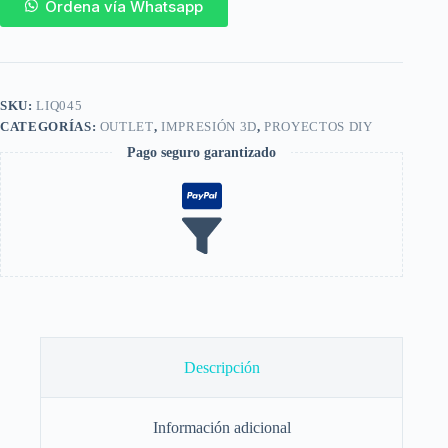
Ordena vía Whatsapp
SKU:
LIQ045
CATEGORÍAS:
OUTLET
,
IMPRESIÓN 3D
,
PROYECTOS DIY
Pago seguro garantizado
Descripción
Información adicional