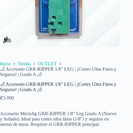
Inicio
Tienda
OUTLET
📐 Accesorio GRR-RIPPER 1/8″ LEG | ¡Cortes Ultra Finos y
Seguros! | Grado A 📐
📐 Accesorio GRR-RIPPER 1/8″ LEG | ¡Cortes Ultra Finos y
Seguros! | Grado A 📐
₡
5 000
Accesorio MicroJig GRR-RIPPER 1/8″ Leg Grado A (Nuevo
y Sellado). Ideal para cortes ultra finos (1/8″) y seguros en
sierras de mesa. Requiere el GRR-RIPPER principal.