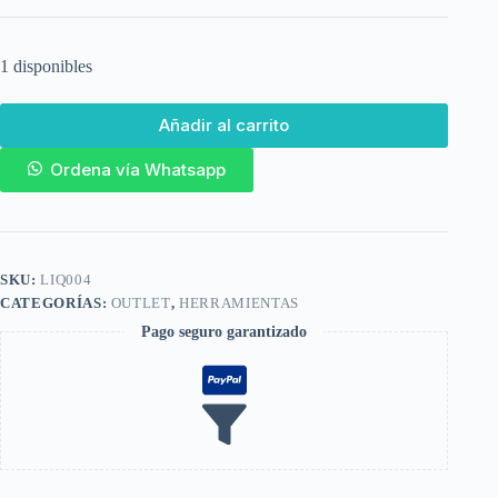
1 disponibles
Añadir al carrito
Ordena vía Whatsapp
SKU:
LIQ004
CATEGORÍAS:
OUTLET
,
HERRAMIENTAS
Pago seguro garantizado