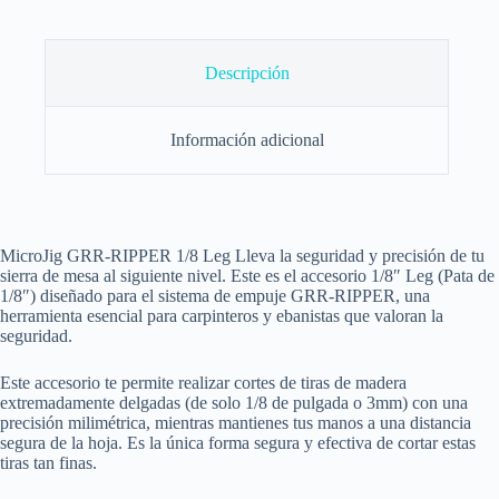
Descripción
Información adicional
MicroJig GRR-RIPPER 1/8 Leg Lleva la seguridad y precisión de tu
sierra de mesa al siguiente nivel. Este es el accesorio 1/8″ Leg (Pata de
1/8″) diseñado para el sistema de empuje GRR-RIPPER, una
herramienta esencial para carpinteros y ebanistas que valoran la
seguridad.
Este accesorio te permite realizar cortes de tiras de madera
extremadamente delgadas (de solo 1/8 de pulgada o 3mm) con una
precisión milimétrica, mientras mantienes tus manos a una distancia
segura de la hoja. Es la única forma segura y efectiva de cortar estas
tiras tan finas.