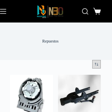
Repuestos